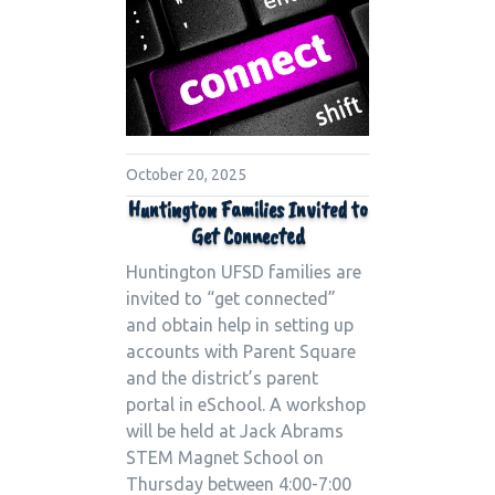
October 20, 2025
Huntington Families Invited to
Get Connected
Huntington UFSD families are
invited to “get connected”
and obtain help in setting up
accounts with Parent Square
and the district’s parent
portal in eSchool. A workshop
will be held at Jack Abrams
STEM Magnet School on
Thursday between 4:00-7:00