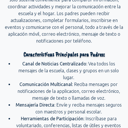
coordinar actividades y mejorar la comunicación entre la
escuela y el hogar. Los padres pueden recibir
actualizaciones, completar formularios, inscribirse en
eventos y comunicarse con el personal, todo a través de la
aplicación móvil, correo electrónico, mensaje de texto o
notificaciones por teléfono.
Características Principales para Padres:
Canal de Noticias Centralizado:
Vea todos los
mensajes de la escuela, clases y grupos en un solo
lugar.
Comunicación Multicanal:
Reciba mensages por
notificaciones de la applicacion, correo electrónico,
mensaje de texto o llamadas de voz.
Mensajería Directa:
Envíe y reciba mensajes seguros
con maestros y personal escolar.
Herramientas de Participación:
Inscríbase para
voluntariado, conferencias, listas de útiles y eventos