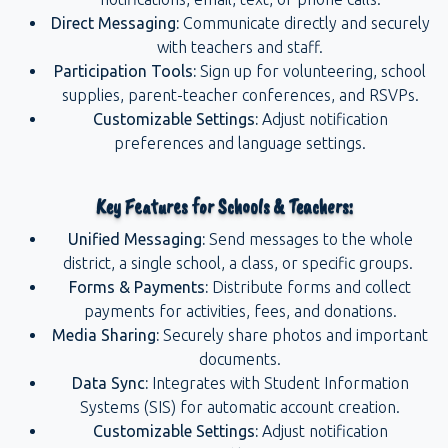
Direct Messaging:
Communicate directly and securely
with teachers and staff.
Participation Tools:
Sign up for volunteering, school
supplies, parent-teacher conferences, and RSVPs.
Customizable Settings:
Adjust notification
preferences and language settings.
Key Features for Schools & Teachers:
Unified Messaging:
Send messages to the whole
district, a single school, a class, or specific groups.
Forms & Payments:
Distribute forms and collect
payments for activities, fees, and donations.
Media Sharing:
Securely share photos and important
documents.
Data Sync:
Integrates with Student Information
Systems (SIS) for automatic account creation.
Customizable Settings:
Adjust notification