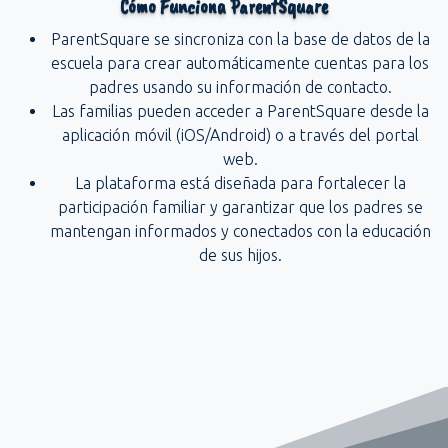
Cómo Funciona ParentSquare
ParentSquare se sincroniza con la base de datos de la
escuela para crear automáticamente cuentas para los
padres usando su información de contacto.
Las familias pueden acceder a ParentSquare desde la
aplicación móvil (iOS/Android) o a través del portal
web.
La plataforma está diseñada para fortalecer la
participación familiar y garantizar que los padres se
mantengan informados y conectados con la educación
de sus hijos.