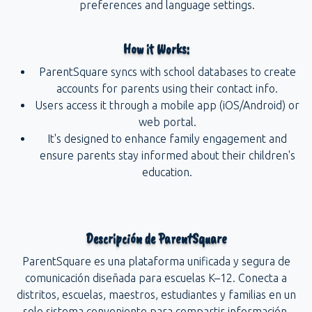
preferences and language settings.
How it Works:
ParentSquare syncs with school databases to create
accounts for parents using their contact info.
Users access it through a mobile app (iOS/Android) or
web portal.
It's designed to enhance family engagement and
ensure parents stay informed about their children's
education.
Descripción de ParentSquare
ParentSquare es una plataforma unificada y segura de
comunicación diseñada para escuelas K–12. Conecta a
distritos, escuelas, maestros, estudiantes y familias en un
solo sistema conveniente para compartir información,