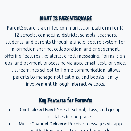
WHAT IS PARENTSQUARE
ParentSquare is a unified communication platform for K-
12 schools, connecting districts, schools, teachers,
students, and parents through a single, secure system for
information sharing, collaboration, and engagement,
offering features like alerts, direct messaging, forms, sign-
ups, and payment processing via app, email, text, or voice.
It streamlines school-to-home communication, allows
parents to manage notifications, and boosts family
involvement through interactive tools.
Key Features for Parents:
Centralized Feed:
See all school, class, and group
updates in one place.
Multi-Channel Delivery:
Receive messages via app
notifications, email, text, or phone calls.