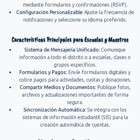
mediante formularios y confirmaciones (RSVP).
Configuración Personalizable:
Ajuste la frecuencia de
notificaciones y seleccione su idioma preferido.
Características Principales para Escuelas y Maestros
Sistema de Mensajería Unificado:
Comunique
información a todo el distrito o a escuelas, clases o
grupos específicos.
Formularios y Pagos:
Envíe formularios digitales y
cobre pagos para actividades, cuotas y donaciones.
Compartir Medios y Documentos:
Publique fotos,
archivos y actualizaciones importantes de forma
segura.
Sincronización Automática:
Se integra con los
sistemas de información estudiantil (SIS) para la
creación automática de cuentas.